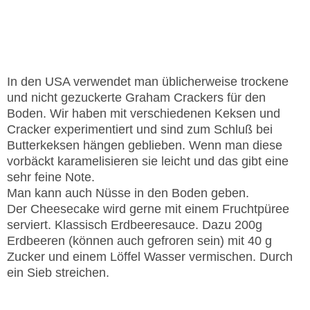
Verfeinern
In den USA verwendet man üblicherweise trockene
und nicht gezuckerte Graham Crackers für den
Boden. Wir haben mit verschiedenen Keksen und
Cracker experimentiert und sind zum Schluß bei
Butterkeksen hängen geblieben. Wenn man diese
vorbäckt karamelisieren sie leicht und das gibt eine
sehr feine Note.
Man kann auch Nüsse in den Boden geben.
Der Cheesecake wird gerne mit einem Fruchtpüree
serviert. Klassisch Erdbeeresauce. Dazu 200g
Erdbeeren (können auch gefroren sein) mit 40 g
Zucker und einem Löffel Wasser vermischen. Durch
ein Sieb streichen.