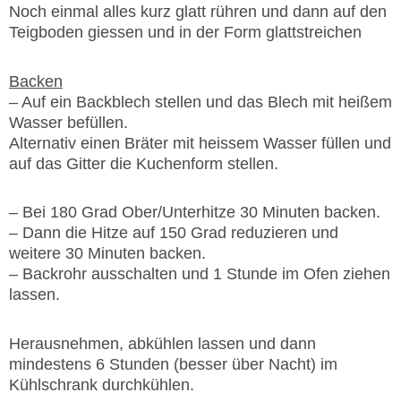
Noch einmal alles kurz glatt rühren und dann auf den
Teigboden giessen und in der Form glattstreichen
Backen
– Auf ein Backblech stellen und das Blech mit heißem
Wasser befüllen.
Alternativ einen Bräter mit heissem Wasser füllen und
auf das Gitter die Kuchenform stellen.
– Bei 180 Grad Ober/Unterhitze 30 Minuten backen.
– Dann die Hitze auf 150 Grad reduzieren und
weitere 30 Minuten backen.
– Backrohr ausschalten und 1 Stunde im Ofen ziehen
lassen.
Herausnehmen, abkühlen lassen und dann
mindestens 6 Stunden (besser über Nacht) im
Kühlschrank durchkühlen.