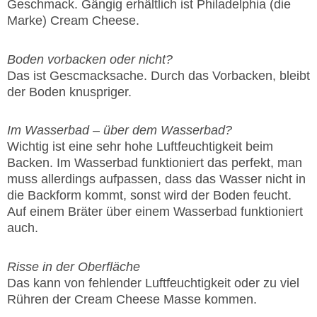
Geschmack. Gängig erhältlich ist Philadelphia (die
Marke) Cream Cheese.
Boden vorbacken oder nicht?
Das ist Gescmacksache. Durch das Vorbacken, bleibt
der Boden knuspriger.
Im Wasserbad – über dem Wasserbad?
Wichtig ist eine sehr hohe Luftfeuchtigkeit beim
Backen. Im Wasserbad funktioniert das perfekt, man
muss allerdings aufpassen, dass das Wasser nicht in
die Backform kommt, sonst wird der Boden feucht.
Auf einem Bräter über einem Wasserbad funktioniert
auch.
Risse in der Oberfläche
Das kann von fehlender Luftfeuchtigkeit oder zu viel
Rühren der Cream Cheese Masse kommen.