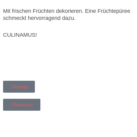
Mit frischen Früchten dekorieren. Eine Früchtepüree
schmeckt hervorragend dazu.
CULINAMUS!
Rezept
Einkaufen