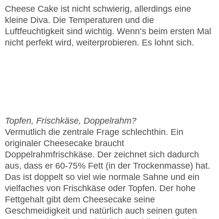
Cheese Cake ist nicht schwierig, allerdings eine
kleine Diva. Die Temperaturen und die
Luftfeuchtigkeit sind wichtig. Wenn’s beim ersten Mal
nicht perfekt wird, weiterprobieren. Es lohnt sich.
wichtige Fragen
Topfen, Frischkäse, Doppelrahm?
Vermutlich die zentrale Frage schlechthin. Ein
originaler Cheesecake braucht
Doppelrahmfrischkäse. Der zeichnet sich dadurch
aus, dass er 60-75% Fett (in der Trockenmasse) hat.
Das ist doppelt so viel wie normale Sahne und ein
vielfaches von Frischkäse oder Topfen. Der hohe
Fettgehalt gibt dem Cheesecake seine
Geschmeidigkeit und natürlich auch seinen guten