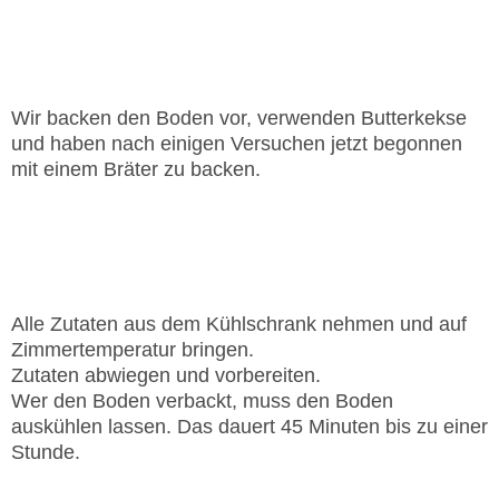
CULINAMUS
Wir backen den Boden vor, verwenden Butterkekse
und haben nach einigen Versuchen jetzt begonnen
mit einem Bräter zu backen.
Vorbereitung
Alle Zutaten aus dem Kühlschrank nehmen und auf
Zimmertemperatur bringen.
Zutaten abwiegen und vorbereiten.
Wer den Boden verbackt, muss den Boden
auskühlen lassen. Das dauert 45 Minuten bis zu einer
Stunde.