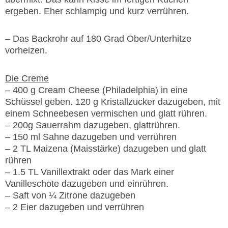
ergeben. Eher schlampig und kurz verrühren.
– Das Backrohr auf 180 Grad Ober/Unterhitze
vorheizen.
Die Creme
– 400 g Cream Cheese (Philadelphia) in eine
Schüssel geben. 120 g Kristallzucker dazugeben, mit
einem Schneebesen vermischen und glatt rühren.
– 200g Sauerrahm dazugeben, glattrühren.
– 150 ml Sahne dazugeben und verrühren
– 2 TL Maizena (Maisstärke) dazugeben und glatt
rühren
– 1.5 TL Vanillextrakt oder das Mark einer
Vanilleschote dazugeben und einrühren.
– Saft von ¼ Zitrone dazugeben
– 2 Eier dazugeben und verrühren