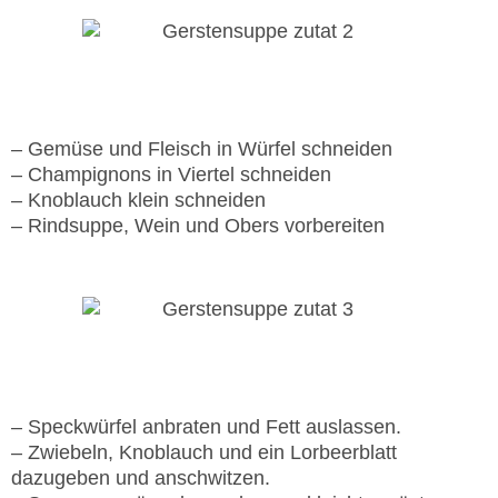
Vorbereitung
– Gemüse und Fleisch in Würfel schneiden
– Champignons in Viertel schneiden
– Knoblauch klein schneiden
– Rindsuppe, Wein und Obers vorbereiten
Zubereitung
– Speckwürfel anbraten und Fett auslassen.
– Zwiebeln, Knoblauch und ein Lorbeerblatt
dazugeben und anschwitzen.