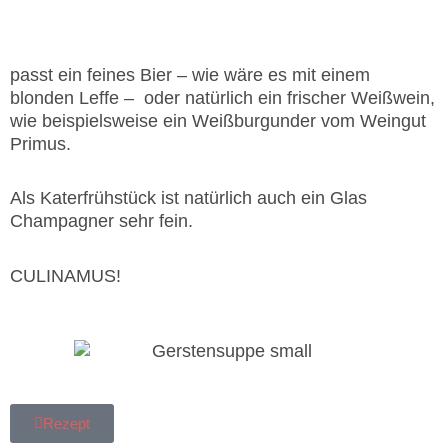
und dazu
passt ein feines Bier – wie wäre es mit einem
blonden Leffe – oder natürlich ein frischer Weißwein,
wie beispielsweise ein Weißburgunder vom Weingut
Primus.
Als Katerfrühstück ist natürlich auch ein Glas
Champagner sehr fein.
CULINAMUS!
Rezept