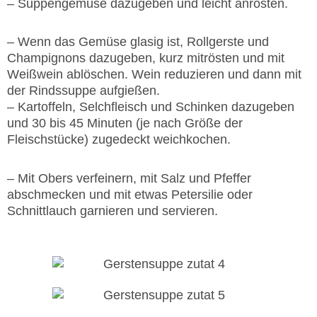
– Suppengemüse dazugeben und leicht anrösten.
– Wenn das Gemüse glasig ist, Rollgerste und
Champignons dazugeben, kurz mitrösten und mit
Weißwein ablöschen. Wein reduzieren und dann mit
der Rindssuppe aufgießen.
– Kartoffeln, Selchfleisch und Schinken dazugeben
und 30 bis 45 Minuten (je nach Größe der
Fleischstücke) zugedeckt weichkochen.
– Mit Obers verfeinern, mit Salz und Pfeffer
abschmecken und mit etwas Petersilie oder
Schnittlauch garnieren und servieren.