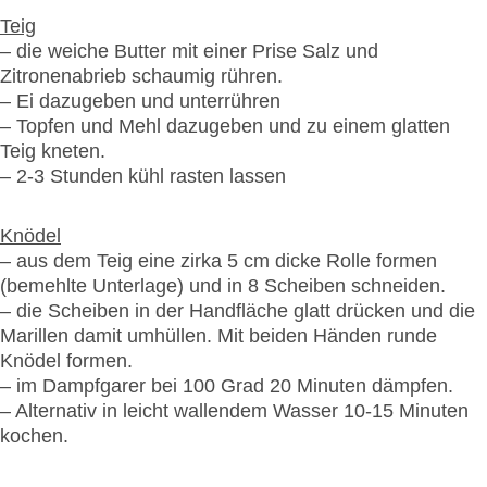
Teig
– die weiche Butter mit einer Prise Salz und
Zitronenabrieb schaumig rühren.
– Ei dazugeben und unterrühren
– Topfen und Mehl dazugeben und zu einem glatten
Teig kneten.
– 2-3 Stunden kühl rasten lassen
Knödel
– aus dem Teig eine zirka 5 cm dicke Rolle formen
(bemehlte Unterlage) und in 8 Scheiben schneiden.
– die Scheiben in der Handfläche glatt drücken und die
Marillen damit umhüllen. Mit beiden Händen runde
Knödel formen.
– im Dampfgarer bei 100 Grad 20 Minuten dämpfen.
– Alternativ in leicht wallendem Wasser 10-15 Minuten
kochen.