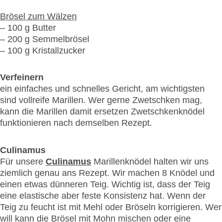
Brösel zum Wälzen
– 100 g Butter
– 200 g Semmelbrösel
– 100 g Kristallzucker
Verfeinern
ein einfaches und schnelles Gericht, am wichtigsten
sind vollreife Marillen. Wer gerne Zwetschken mag,
kann die Marillen damit ersetzen Zwetschkenknödel
funktionieren nach demselben Rezept.
Culinamus
Für unsere
Culinamus
Marillenknödel halten wir uns
ziemlich genau ans Rezept. Wir machen 8 Knödel und
einen etwas dünneren Teig. Wichtig ist, dass der Teig
eine elastische aber feste Konsistenz hat. Wenn der
Teig zu feucht ist mit Mehl oder Bröseln korrigieren. Wer
will kann die Brösel mit Mohn mischen oder eine