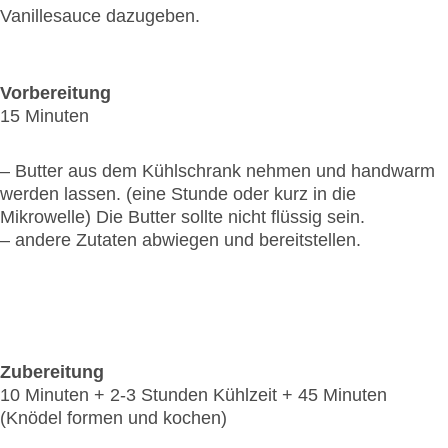
Vanillesauce dazugeben.
Vorbereitung
15 Minuten
– Butter aus dem Kühlschrank nehmen und handwarm
werden lassen. (eine Stunde oder kurz in die
Mikrowelle) Die Butter sollte nicht flüssig sein.
– andere Zutaten abwiegen und bereitstellen.
Zubereitung
10 Minuten + 2-3 Stunden Kühlzeit + 45 Minuten
(Knödel formen und kochen)