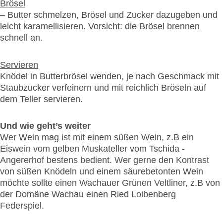
Brösel
– Butter schmelzen, Brösel und Zucker dazugeben und
leicht karamellisieren. Vorsicht: die Brösel brennen
schnell an.
Servieren
Knödel in Butterbrösel wenden, je nach Geschmack mit
Staubzucker verfeinern und mit reichlich Bröseln auf
dem Teller servieren.
Und wie geht’s weiter
Wer Wein mag ist mit einem süßen Wein, z.B ein
Eiswein vom gelben Muskateller vom Tschida -
Angererhof bestens bedient. Wer gerne den Kontrast
von süßen Knödeln und einem säurebetonten Wein
möchte sollte einen Wachauer Grünen Veltliner, z.B von
der Domäne Wachau einen Ried Loibenberg
Federspiel.