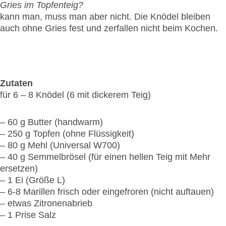
Gries im Topfenteig?
kann man, muss man aber nicht. Die Knödel bleiben
auch ohne Gries fest und zerfallen nicht beim Kochen.
Zutaten
für 6 – 8 Knödel (6 mit dickerem Teig)
– 60 g Butter (handwarm)
– 250 g Topfen (ohne Flüssigkeit)
– 80 g Mehl (Universal W700)
– 40 g Semmelbrösel (für einen hellen Teig mit Mehr
ersetzen)
– 1 Ei (Größe L)
– 6-8 Marillen frisch oder eingefroren (nicht auftauen)
– etwas Zitronenabrieb
– 1 Prise Salz